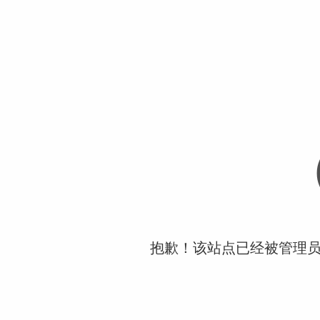
抱歉！该站点已经被管理